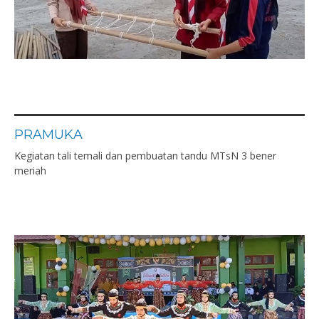
PRAMUKA
Kegiatan tali temali dan pembuatan tandu MTsN 3 bener
meriah