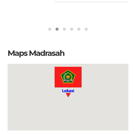
Maps Madrasah