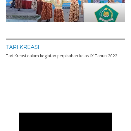
TARI KREASI
Tari Kreasi dalam kegiatan perpisahan kelas IX Tahun 2022