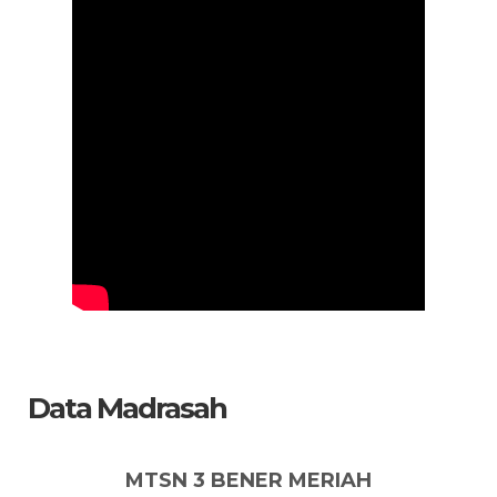
Data Madrasah
MTSN 3 BENER MERIAH