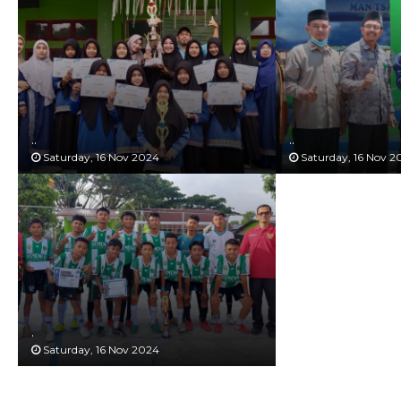
..
..
Saturday, 16 Nov 2024
Saturday, 16 Nov 2
.
Saturday, 16 Nov 2024