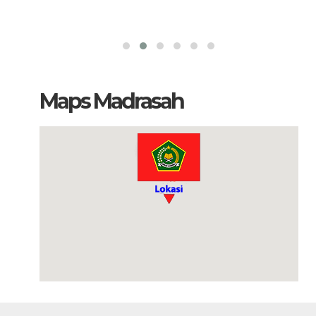
Maps Madrasah