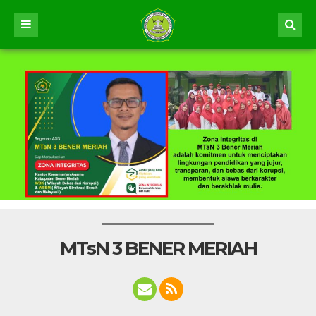
MTsN 3 BENER MERIAH