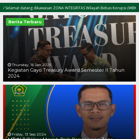
at datang dikawasan ZONA INTEGRITAS Wilayah Bebas Korupsi (WBK) dan Wilaya
Berita Terbaru
Thursday, 16 Jan 2025
Kegiatan Gayo Treasury Award Semester II Tahun
2024
Friday, 13 Sep 2024