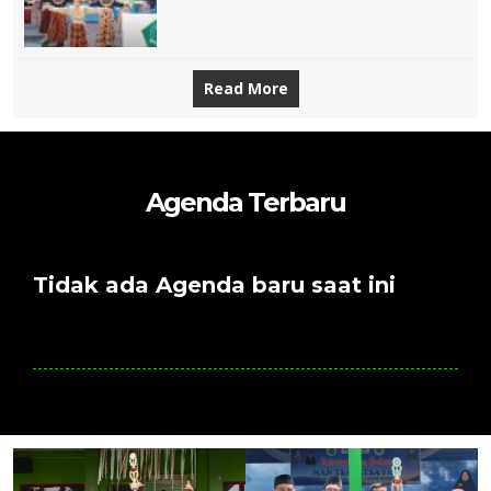
Read More
Agenda Terbaru
Tidak ada Agenda baru saat ini