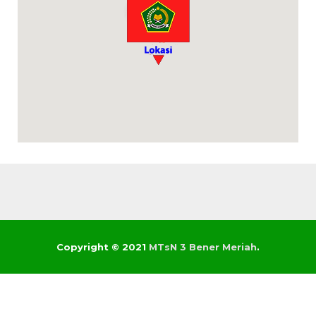
Copyright © 2021
MTsN 3 Bener Meriah
.