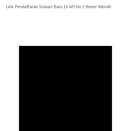
Link Pendaftaran Siswa/i Baru Di MTsN 3 Bener Meriah